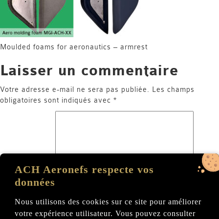
Moulded foams for aeronautics – armrest
Laisser un commentaire
Votre adresse e-mail ne sera pas publiée.
Les champs
obligatoires sont indiqués avec
*
ACH Aeronefs respecte vos
données
Commentaire
*
Nous utilisons des cookies sur ce site pour améliorer
votre expérience utilisateur. Vous pouvez consulter
Nom
*